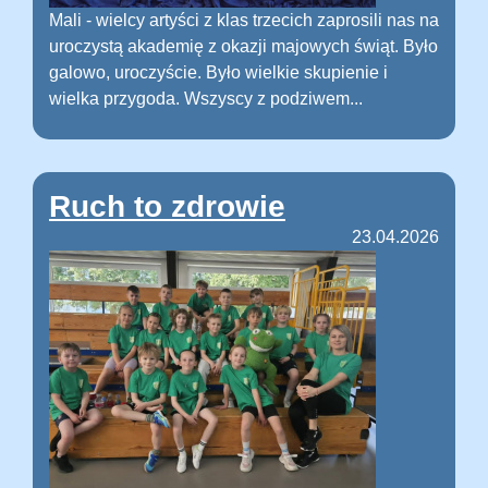
Mali - wielcy artyści z klas trzecich zaprosili nas na
uroczystą akademię z okazji majowych świąt. Było
galowo, uroczyście. Było wielkie skupienie i
wielka przygoda. Wszyscy z podziwem...
Ruch to zdrowie
23.04.2026