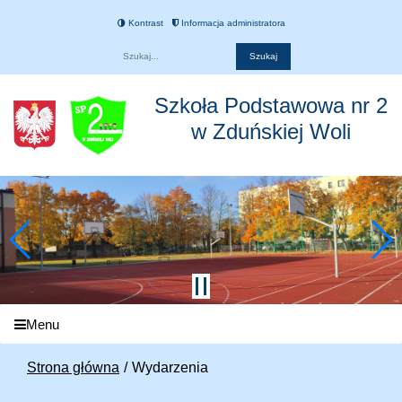
Kontrast
Informacja administratora
Fraza
Szkoła Podstawowa nr 2
w Zduńskiej Woli
Menu
Strona główna
Wydarzenia