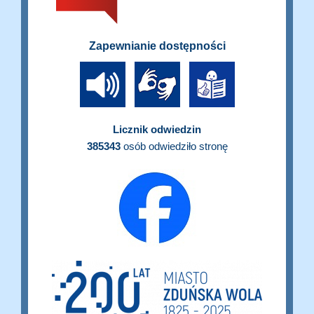
Zapewnianie dostępności
Licznik odwiedzin
385343
osób odwiedziło stronę