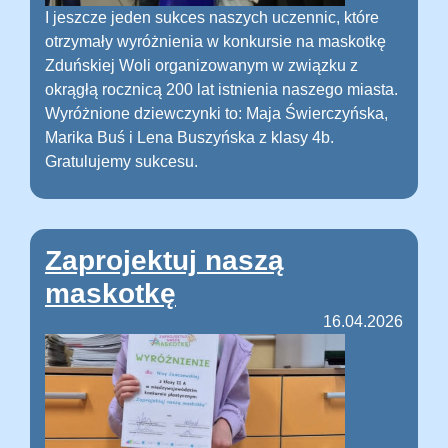
I jeszcze jeden sukces naszych uczennic, które
otrzymały wyróżnienia w konkursie na maskotkę
Zduńskiej Woli organizowanym w związku z
okrągłą rocznicą 200 lat istnienia naszego miasta.
Wyróżnione dziewczynki to: Maja Świerczyńska,
Marika Buś i Lena Buszyńska z klasy 4b.
Gratulujemy sukcesu.
Zaprojektuj naszą
maskotkę
16.04.2026