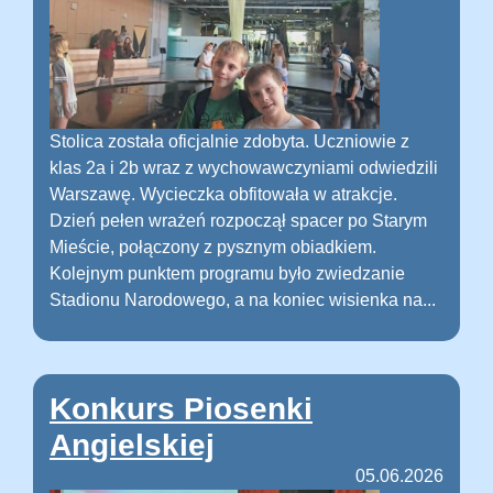
Stolica została oficjalnie zdobyta. Uczniowie z
klas 2a i 2b wraz z wychowawczyniami odwiedzili
Warszawę. Wycieczka obfitowała w atrakcje.
Dzień pełen wrażeń rozpoczął spacer po Starym
Mieście, połączony z pysznym obiadkiem.
Kolejnym punktem programu było zwiedzanie
Stadionu Narodowego, a na koniec wisienka na...
Konkurs Piosenki
Angielskiej
05.06.2026