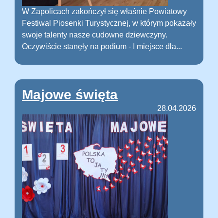
W Zapolicach zakończył się właśnie Powiatowy
Festiwal Piosenki Turystycznej, w którym pokazały
swoje talenty nasze cudowne dziewczyny.
Oczywiście stanęły na podium - I miejsce dla...
Majowe święta
28.04.2026