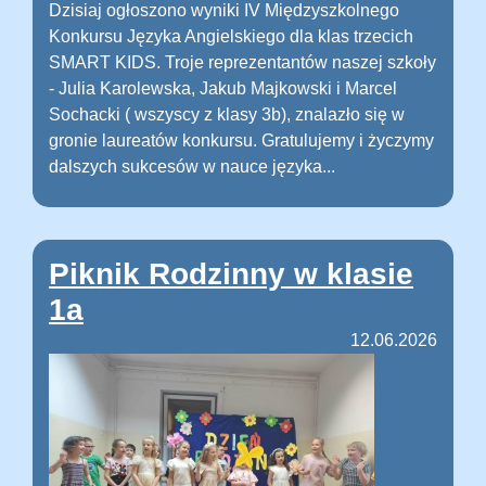
Dzisiaj ogłoszono wyniki IV Międzyszkolnego
Konkursu Języka Angielskiego dla klas trzecich
SMART KIDS. Troje reprezentantów naszej szkoły
- Julia Karolewska, Jakub Majkowski i Marcel
Sochacki ( wszyscy z klasy 3b), znalazło się w
gronie laureatów konkursu. Gratulujemy i życzymy
dalszych sukcesów w nauce języka...
Piknik Rodzinny w klasie
1a
12.06.2026