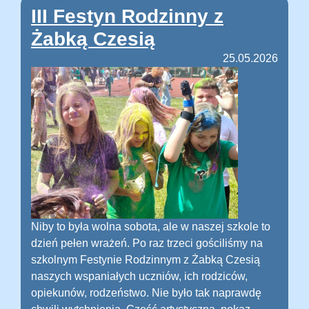
III Festyn Rodzinny z
Żabką Czesią
25.05.2026
Niby to była wolna sobota, ale w naszej szkole to
dzień pełen wrażeń. Po raz trzeci gościliśmy na
szkolnym Festynie Rodzinnym z Żabką Czesią
naszych wspaniałych uczniów, ich rodziców,
opiekunów, rodzeństwo. Nie było tak naprawdę