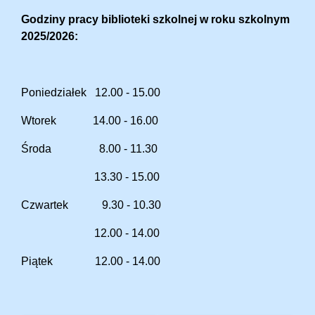
Godziny pracy biblioteki szkolnej w roku szkolnym
2025/2026:
Poniedziałek 12.00 - 15.00
Wtorek 14.00 - 16.00
Środa 8.00 - 11.30
13.30 - 15.00
Czwartek 9.30 - 10.30
12.00 - 14.00
Piątek 12.00 - 14.00