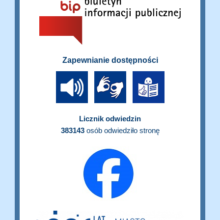
Zapewnianie dostępności
Licznik odwiedzin
383143
osób odwiedziło stronę