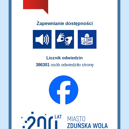
Zapewnianie dostępności
Licznik odwiedzin
386301
osób odwiedziło stronę