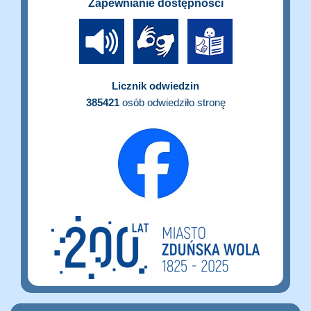
Zapewnianie dostępności
Licznik odwiedzin
385421
osób odwiedziło stronę