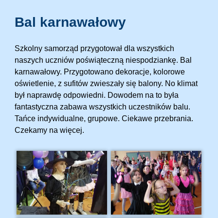
Bal karnawałowy
Szkolny samorząd przygotował dla wszystkich
naszych uczniów poświąteczną niespodziankę. Bal
karnawałowy. Przygotowano dekoracje, kolorowe
oświetlenie, z sufitów zwieszały się balony. No klimat
był naprawdę odpowiedni. Dowodem na to była
fantastyczna zabawa wszystkich uczestników balu.
Tańce indywidualne, grupowe. Ciekawe przebrania.
Czekamy na więcej.