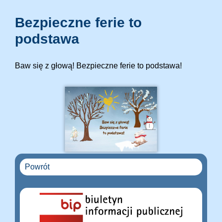
Bezpieczne ferie to
podstawa
Baw się z głową! Bezpieczne ferie to podstawa!
Powrót