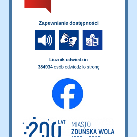
Zapewnianie dostępności
Licznik odwiedzin
384934
osób odwiedziło stronę