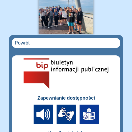
Powrót
Zapewnianie dostępności