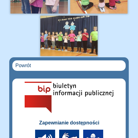
Powrót
Zapewnianie dostępności