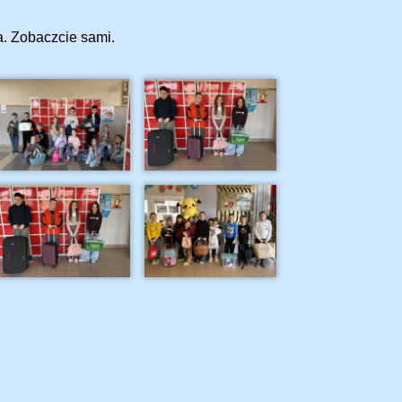
a. Zobaczcie sami.