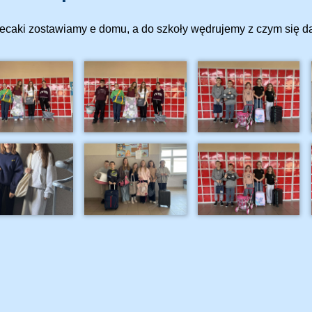
lecaki zostawiamy e domu, a do szkoły wędrujemy z czym się d