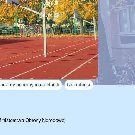
ndardy ochrony małoletnich
Rekrutacja
Ministerstwa Obrony Narodowej