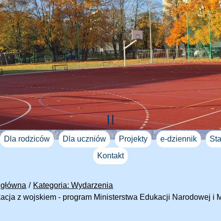
Dla rodziców
Dla uczniów
Projekty
e-dziennik
Sta
Kontakt
 główna
Kategoria: Wydarzenia
acja z wojskiem - program Ministerstwa Edukacji Narodowej i 