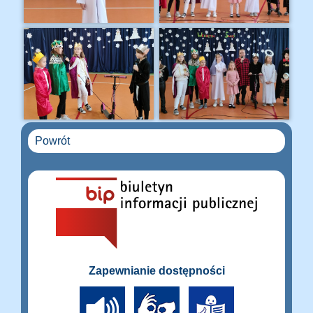
Powrót
Zapewnianie dostępności