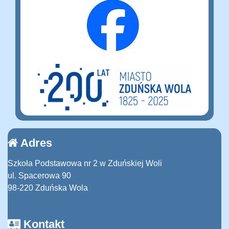
Adres
Szkoła Podstawowa nr 2 w Zduńskiej Woli
ul. Spacerowa 90
98-220 Zduńska Wola
Kontakt