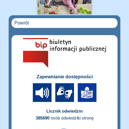
Powrót
Zapewnianie dostępności
Licznik odwiedzin
385690
osób odwiedziło stronę