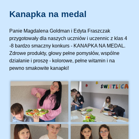
Kanapka na medal
Panie Magdalena Goldman i Edyta Fraszczak
przygotowały dla naszych uczniów i uczennic z klas 4
-8 bardzo smaczny konkurs - KANAPKA NA MEDAL.
Zdrowe produkty, głowy pełne pomysłów, wspólne
działanie i proszę - kolorowe, pełne witamin i na
pewno smakowite kanapki!