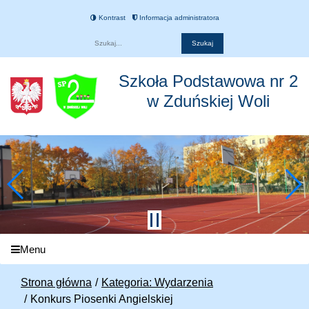
Kontrast
Informacja administratora
Fraza
Szkoła Podstawowa nr 2
w Zduńskiej Woli
Menu
Strona główna
Kategoria: Wydarzenia
Konkurs Piosenki Angielskiej