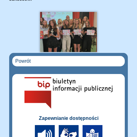
Powrót
Zapewnianie dostępności