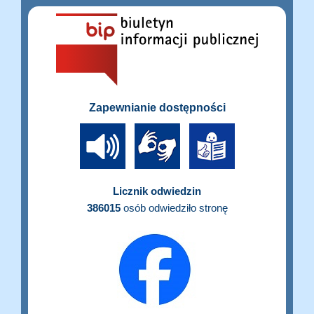
Zapewnianie dostępności
Licznik odwiedzin
386015
osób odwiedziło stronę