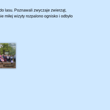
do lasu. Poznawali zwyczaje zwierząt,
ie miłej wizyty rozpalono ognisko i odbyło