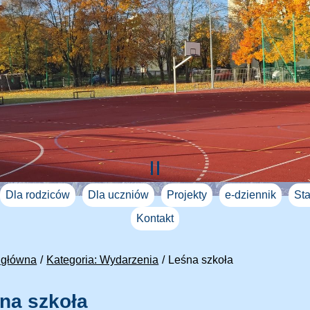
Dla rodziców
Dla uczniów
Projekty
e-dziennik
Sta
Kontakt
 główna
Kategoria: Wydarzenia
Leśna szkoła
na szkoła