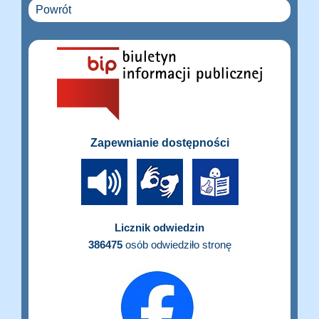
Powrót
Zapewnianie dostępności
Licznik odwiedzin
386475
osób odwiedziło stronę