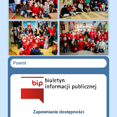
Powrót
Zapewnianie dostępności