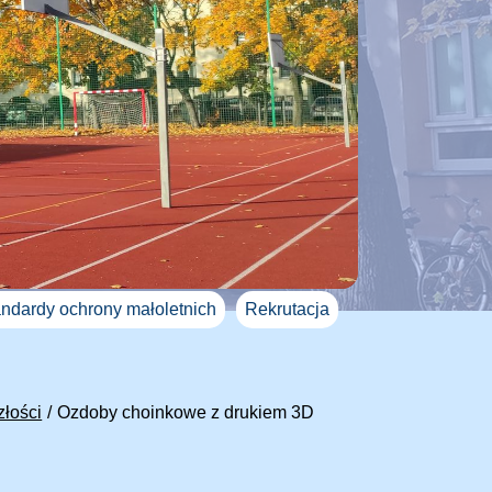
ndardy ochrony małoletnich
Rekrutacja
złości
Ozdoby choinkowe z drukiem 3D