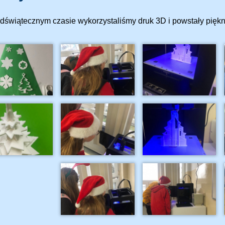
dświątecznym czasie wykorzystaliśmy druk 3D i powstały pięk