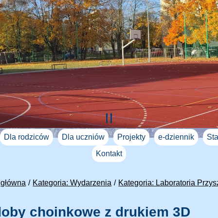
Dla rodziców
Dla uczniów
Projekty
e-dziennik
Sta
Kontakt
 główna
Kategoria: Wydarzenia
Kategoria: Laboratoria Przys
oby choinkowe z drukiem 3D