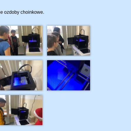
ne ozdoby choinkowe.