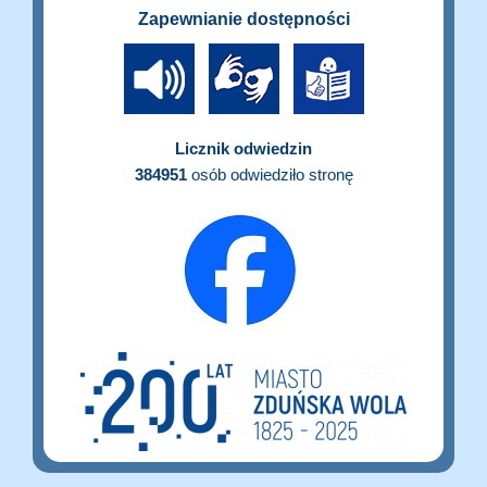
Zapewnianie dostępności
Licznik odwiedzin
384951
osób odwiedziło stronę