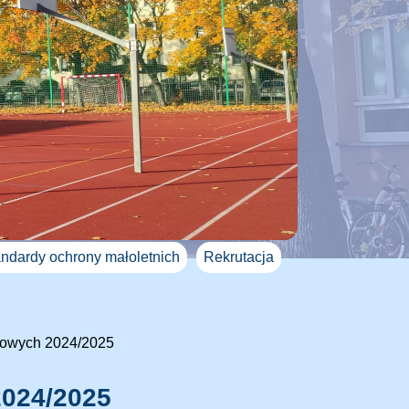
ndardy ochrony małoletnich
Rekrutacja
wowych 2024/2025
2024/2025