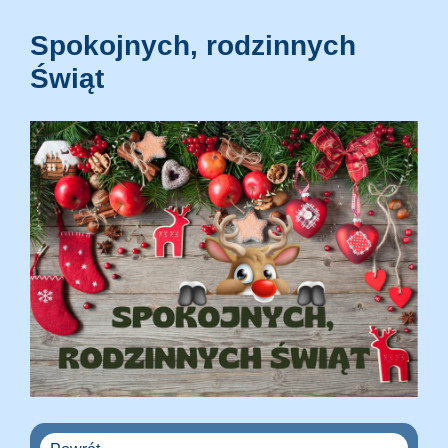
Spokojnych, rodzinnych
Świąt