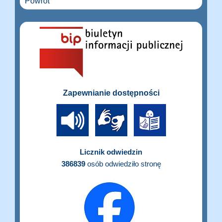
Powrót
Zapewnianie dostępności
Licznik odwiedzin
386839
osób odwiedziło stronę