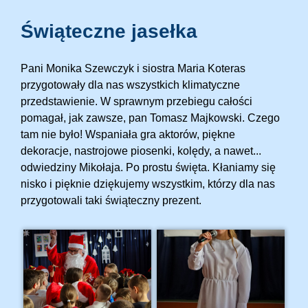
Świąteczne jasełka
Pani Monika Szewczyk i siostra Maria Koteras
przygotowały dla nas wszystkich klimatyczne
przedstawienie. W sprawnym przebiegu całości
pomagał, jak zawsze, pan Tomasz Majkowski. Czego
tam nie było! Wspaniała gra aktorów, piękne
dekoracje, nastrojowe piosenki, kolędy, a nawet...
odwiedziny Mikołaja. Po prostu święta. Kłaniamy się
nisko i pięknie dziękujemy wszystkim, którzy dla nas
przygotowali taki świąteczny prezent.