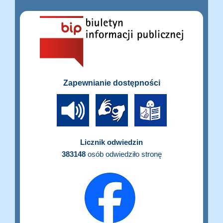
Zapewnianie dostępności
Licznik odwiedzin
383148
osób odwiedziło stronę