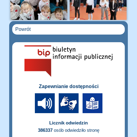
Powrót
Zapewnianie dostępności
Licznik odwiedzin
386337
osób odwiedziło stronę