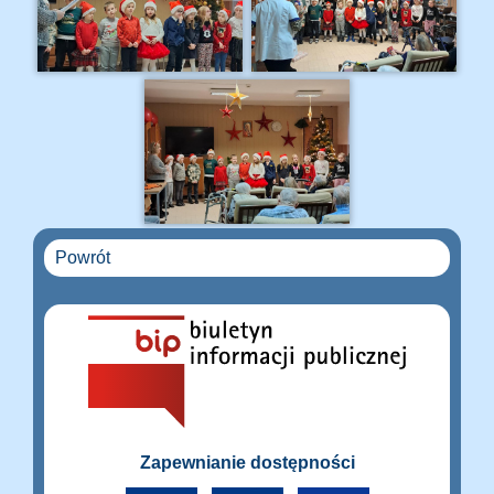
Powrót
Zapewnianie dostępności