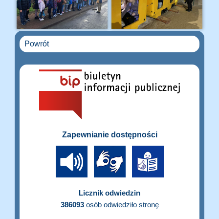
Powrót
Zapewnianie dostępności
Licznik odwiedzin
386093
osób odwiedziło stronę